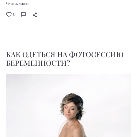
Читать далее
0
КАК ОДЕТЬСЯ НА ФОТОСЕССИЮ
БЕРЕМЕННОСТИ?