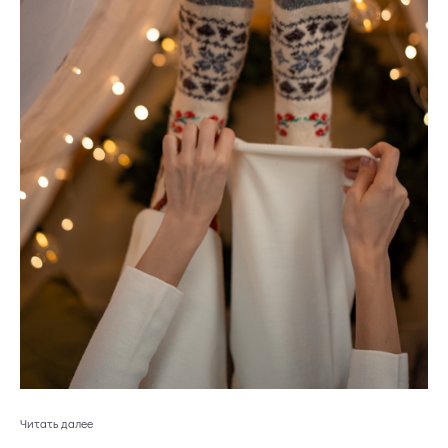
Читать далее