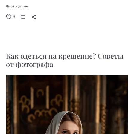
Читать далее
6
Как одеться на крещение? Советы
от фотографа