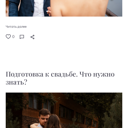
Читать далее
0
Подготовка к свадьбе. Что нужно
знать?