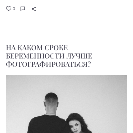
0
НА КАКОМ СРОКЕ
БЕРЕМЕННОСТИ ЛУЧШЕ
ФОТОГРАФИРОВАТЬСЯ?