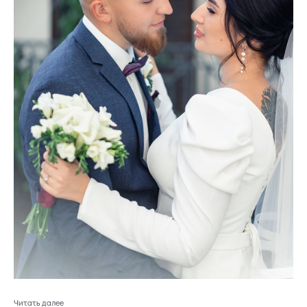
Читать далее