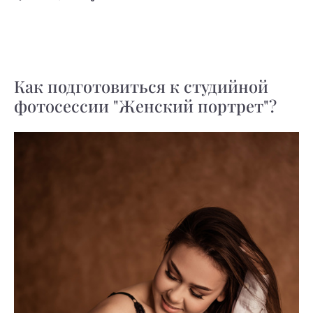
Как подготовиться к студийной
фотосессии "Женский портрет"?