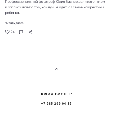
Профессиональный фотограф Юлия Виснер делится опытом
и рассказывает о том, как лучше одеться семье на крестины
ребенка.
Читать далее
24
ЮЛИЯ ВИСНЕР
+7 985 299 04 35