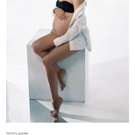
Читать далее