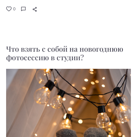
0
Что взять с собой на новогоднюю
фотосессию в студии?