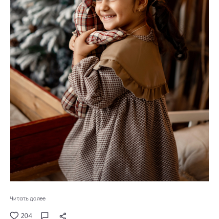
Читать далее
204