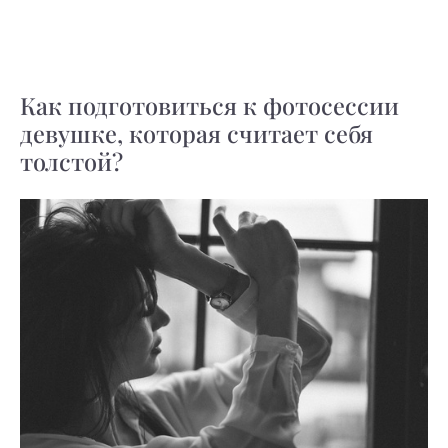
Как подготовиться к фотосессии
девушке, которая считает себя
толстой?