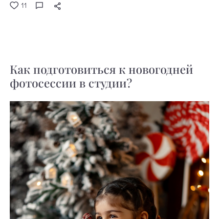
11
Как подготовиться к новогодней
фотосессии в студии?