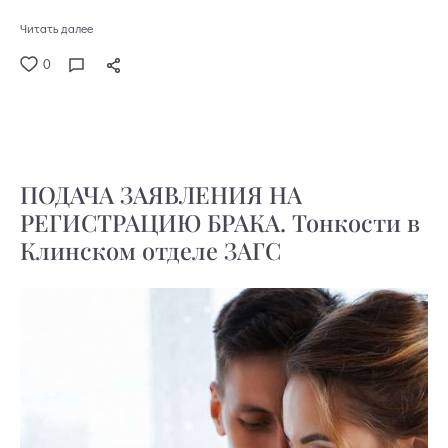
Читать далее
0
ПОДАЧА ЗАЯВЛЕНИЯ НА
РЕГИСТРАЦИЮ БРАКА. Тонкости в
Клинском отделе ЗАГС