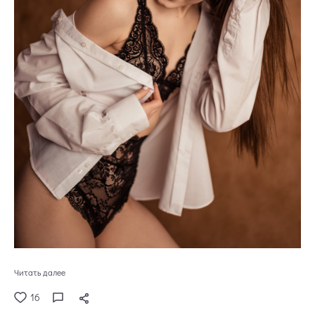
Читать далее
16