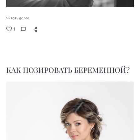
Читать далее
1
КАК ПОЗИРОВАТЬ БЕРЕМЕННОЙ?