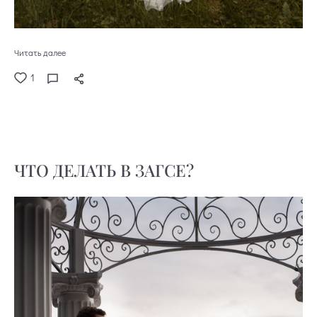
Читать далее
1
ЧТО ДЕЛАТЬ В ЗАГСЕ?