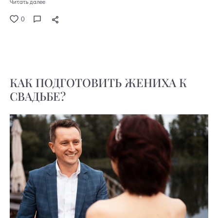
Читать далее
0
КАК ПОДГОТОВИТЬ ЖЕНИХА К
СВАДЬБЕ?