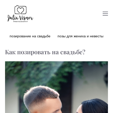
позирование на свадьбе
позы для жениха и невесты
Как позировать на свадьбе?