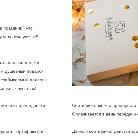
на праздник? Что
у человека уже всё
ть для вас тем, что
 и душевный подарок,
 незабываемый подарок,
сильных чувствах!
Сертификат можно приобрести
 позволит преподнести
Оплачивается в день передачи 
Данный сертификат действител
дарить сертификат) и