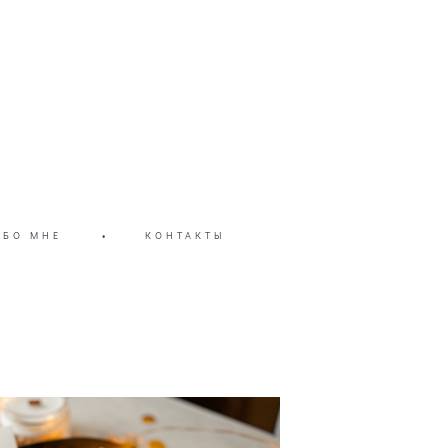
ОБО МНЕ
•
КОНТАКТЫ