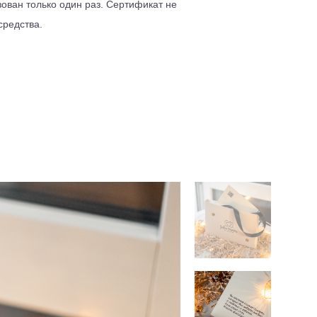
ован только один раз. Сертификат не
средства.