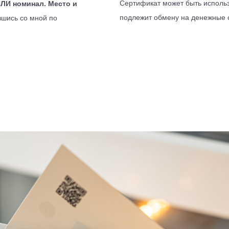
Сертификат может быть использ
ЛИ номинал. Место и
подлежит обмену на денежные 
авшись со мной по