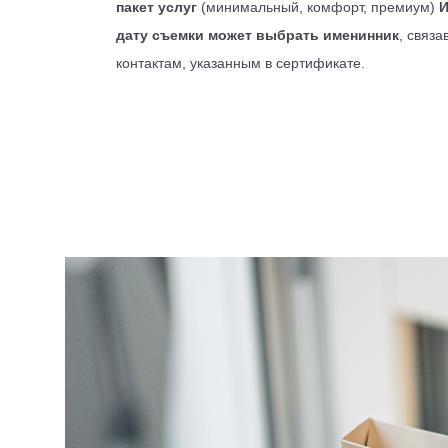
пакет услуг
(минимальный, комфорт, премиум)
И
дату съемки может выбрать именинник
, связ
контактам, указанным в сертификате.