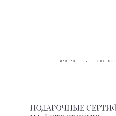
ГЛАВНАЯ
•
ПОРТФО
ПОДАРОЧНЫЕ СЕРТИ