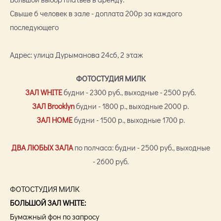
Свыше 6 человек в зале - доплата 200р за каждого
последующего
Адрес: улица Дурыманова 24с6, 2 этаж
ФОТОСТУДИЯ МИЛК
ЗАЛ WHITE
будни - 2300 руб., выходные - 2500 руб.
ЗАЛ Brooklyn
будни - 1800 р., выходные 2000 р.
ЗАЛ HOME
будни - 1500 р., выходные 1700 р.
ДВА ЛЮБЫХ ЗАЛА
по полчаса: будни - 2500 руб., выходные
- 2600 руб.
ФОТОСТУДИЯ МИЛК
БОЛЬШОЙ ЗАЛ WHITE:
Бумажный фон по запросу