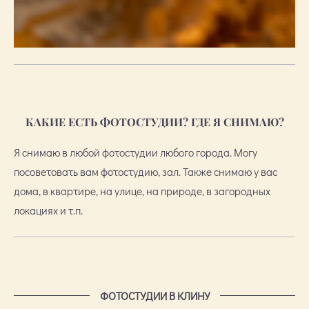
КАКИЕ ЕСТЬ ФОТОСТУДИИ? ГДЕ Я СНИМАЮ?
Я снимаю в любой фотостудии любого города. Могу
посоветовать вам фотостудию, зал. Также снимаю у вас
дома, в квартире, на улице, на природе, в загородных
локациях и т.п.
ФОТОСТУДИИ В КЛИНУ