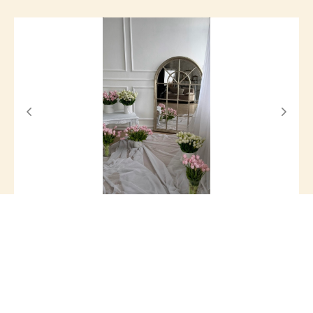
ФОТОСТУДИЯ МИЛК