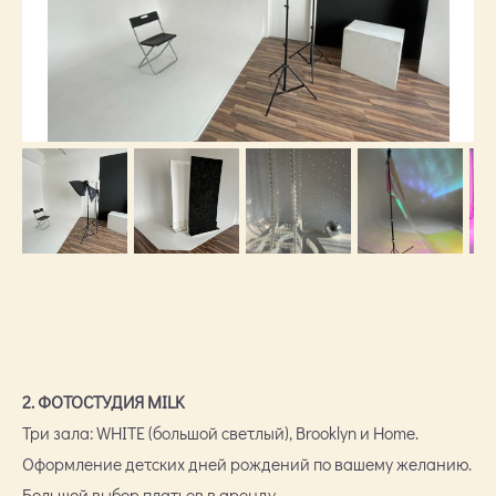
2. ФОТОСТУДИЯ MILK
Три зала: WHITE (большой светлый), Brooklyn и Home.
Оформление детских дней рождений по вашему желанию.
Большой выбор платьев в аренду.