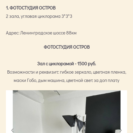
1. ФОТОСТУДИЯ ОСТРОВ
2 зала, угловая циклорама 3*3*3
Адрес: Ленинградское шоссе 88км
ФОТОСТУДИЯ ОСТРОВ
Зал с циклорамой - 1500 руб.
Возможности и реквизит: гибкое зеркало, цветная пленка,
маски Гобо, дым машина, цветной свет за доп плату