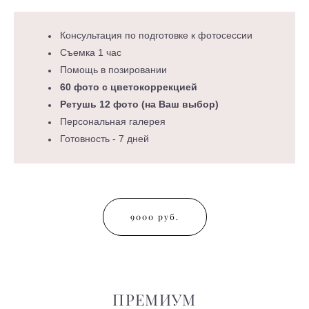
Консультация по подготовке к фотосессии
Съемка 1 час
Помощь в позировании
60 фото с цветокоррекцией
Ретушь 12 фото (на Ваш выбор)
Персональная галерея
Готовность - 7 дней
9000 руб.
ПРЕМИУМ