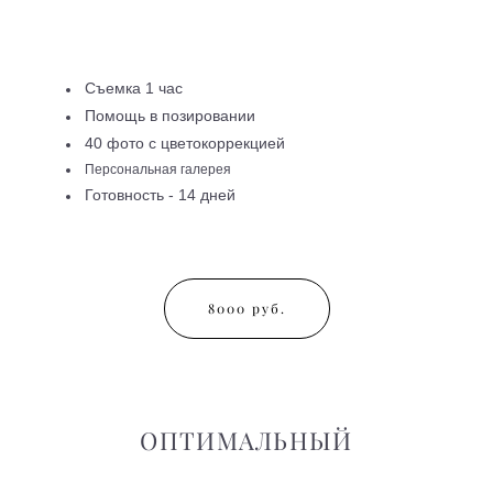
Съемка 1 час
Помощь в позировании
40 фото с цветокоррекцией
Персональная галерея
Готовность - 14 дней
8000 руб.
ОПТИМАЛЬНЫЙ