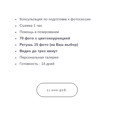
Консультация по подготовке к фотосессии
Съемка 1 час
Помощь в позировании
70 фото с цветокоррекцией
Ретушь 15 фото (на Ваш выбор)
Видео до трех минут
Персональная галерея
Готовность - 14 дней
13 000 руб.